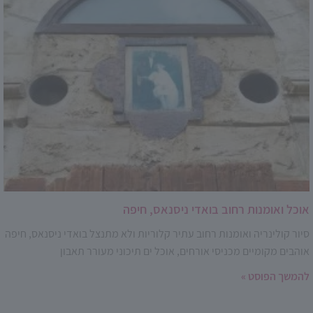
אוכל ואומנות רחוב בואדי ניסנאס, חיפה
סיור קולינריה ואומנות רחוב עתיר קלוריות ולא מתנצל בואדי ניסנאס, חיפה
אוהבים מקומיים מכניסי אורחים, אוכל ים תיכוני מעורר תאבון
להמשך הפוסט »