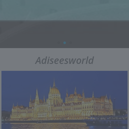
Adiseesworld