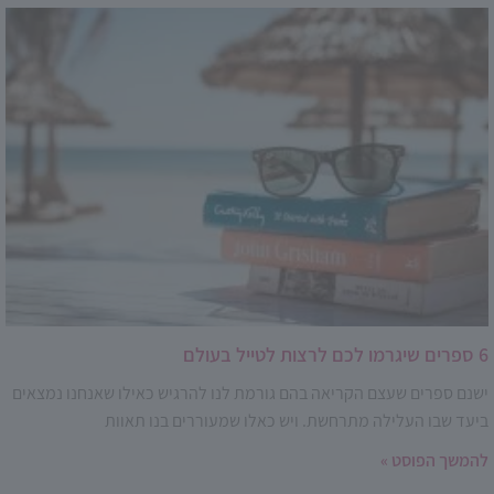
6 ספרים שיגרמו לכם לרצות לטייל בעולם
ישנם ספרים שעצם הקריאה בהם גורמת לנו להרגיש כאילו שאנחנו נמצאים
ביעד שבו העלילה מתרחשת. ויש כאלו שמעוררים בנו תאוות
להמשך הפוסט »