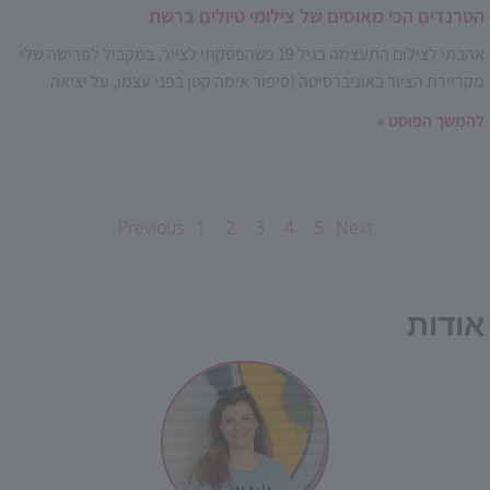
הטרנדים הכי מאוסים של צילומי טיולים ברשת
אהבתי לצילום התעצמה בגיל 19 כשהפסקתי לצייר, במקביל לפרישה שלי
מקריירת הציור באוניברסיטה (סיפור אימה קטן בפני עצמו, על יציאה
להמשך הפוסט »
Previous
1
2
3
4
5
Next
אודות