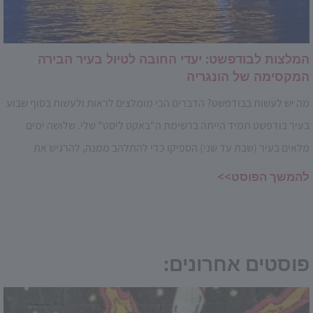
המלצות לבודפשט: יעדי החובה לטיול בעיר הבירה
המקסימה של הונגריה
מה יש לעשות בבודפשט? הדברים הכי מומלצים לראות ולעשות בסוף שבוע
בעיר בודפשט תמיד הייתה ברשימת ה"באקט ליסט" שלי. שלושה ימים
מלאים בעיר (שבת עד שני) הספיקו כדי להתלהב ממנה, להרגיש את
להמשך הפוסט>>
פוסטים אחרונים: